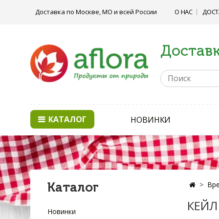
Доставка по Москве, МО и всей России
О НАС
ДОСТ
Доставк
КАТАЛОГ
НОВИНКИ
Каталог
Вре
КЕЙЛ 
Новинки