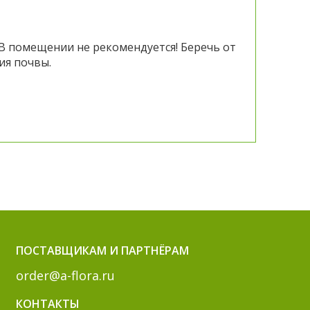
 В помещении не рекомендуется! Беречь от
ия почвы.
ПОСТАВЩИКАМ И ПАРТНЁРАМ
order@a-flora.ru
КОНТАКТЫ