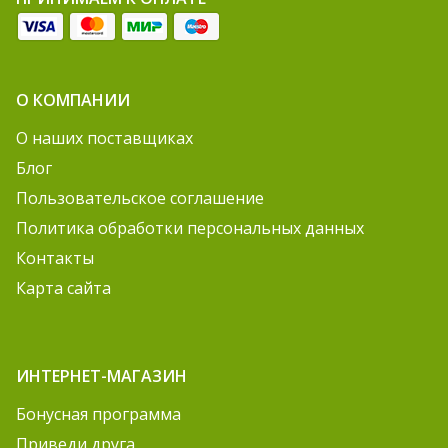
О КОМПАНИИ
О наших поставщиках
Блог
Пользовательское соглашение
Политика обработки персональных данных
Контакты
Карта сайта
ИНТЕРНЕТ-МАГАЗИН
Бонусная программа
Приведи друга