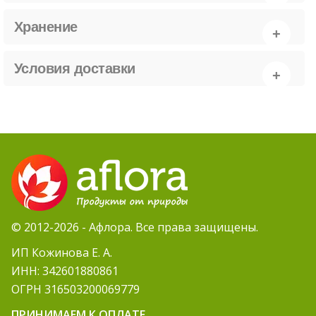
Хранение
Условия доставки
© 2012-2026 - Афлора. Все права защищены.
ИП Кожинова Е. А.
ИНН: 342601880861
ОГРН 316503200069779
ПРИНИМАЕМ К ОПЛАТЕ