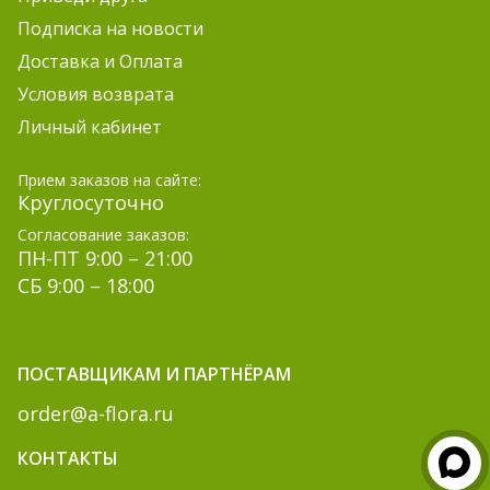
Подписка на новости
Доставка и Оплата
Условия возврата
Личный кабинет
Прием заказов на сайте:
Круглосуточно
Согласование заказов:
ПН-ПТ 9:00 – 21:00
СБ 9:00 – 18:00
ПОСТАВЩИКАМ И ПАРТНЁРАМ
order@a-flora.ru
КОНТАКТЫ