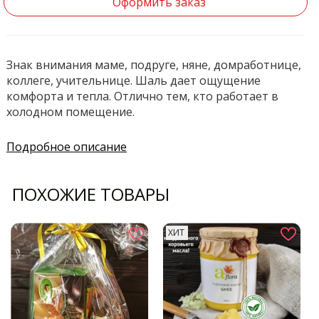
Оформить заказ
Знак внимания маме, подруге, няне, домработнице,
коллеге, учительнице. Шаль дает ощущение
комфорта и тепла. Отлично тем, кто работает в
холодном помещение.
Подробное описание
ПОХОЖИЕ ТОВАРЫ
ХИТ