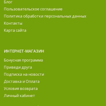
Блог
Пользовательское соглашение
Политика обработки персональных данных
Контакты
Карта сайта
ИНТЕРНЕТ-МАГАЗИН
Бонусная программа
Приведи друга
Подписка на новости
Доставка и Оплата
Условия возврата
Личный кабинет