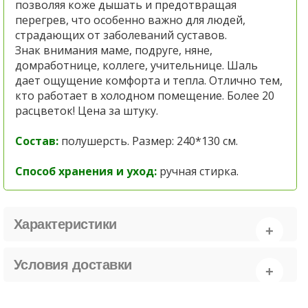
позволяя коже дышать и предотвращая
перегрев, что особенно важно для людей,
страдающих от заболеваний суставов.
Знак внимания маме, подруге, няне,
домработнице, коллеге, учительнице. Шаль
дает ощущение комфорта и тепла. Отлично тем,
кто работает в холодном помещение. Более 20
расцветок! Цена за штуку.
Состав:
полушерсть. Размер: 240*130 см.
Способ хранения и уход:
ручная стирка.
Характеристики
Условия доставки