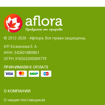
© 2012-2026 - Афлора. Все права защищены.
ИП Кожинова Е. А.
ИНН: 342601880861
ОГРН 316503200069779
ПРИНИМАЕМ К ОПЛАТЕ
О КОМПАНИИ
О наших поставщиках