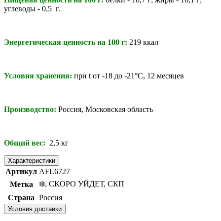
углеводы - 0,5 г.
Энергетическая ценность на 100 г:
219
ккал
Условия хранения:
при t от -18 до -21°C, 12 месяцев
Производство:
Россия, Московская область
Общий вес:
2,5 кг
Характеристики
Артикул
AFL6727
❄️, СКОРО УЙДЕТ, СКП
Метка
Страна
Россия
Условия доставки