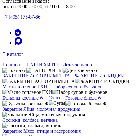
Согласование заказов:
пн-пт с 9:00 - 20:00, сб 9:00 – 18:00
+7 (495) 175-87-66
Каталог
Новинки
НАШИ ХИТЫ
Детское меню
ЗАКРЫТИЕ АССОРТИМЕНТА
% АКЦИИ И СКИДКИ
Масло топленое ГХИ
Набор супов и бульонов
Супы
Бульоны костные ❄
Готовые блюда ❄
Закрытие Яйца, молочная продукция
Сосиски, колбаса, ветчина
Закрытие Мясо, птица и гастрономия