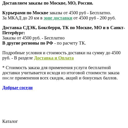
Доставляем заказы по Москве, МО, России.
Курьерами по Москве
заказы от 4500 руб - Бесплатно.
За МКАД до 20 км в
зоне доставки
от 4500 руб - 200 руб.
Доставка СДЭК, Боксберри, ТК по Москве, МО и в Санкт-
Петербург:
Заказы от 4500 руб. - Бесплатно
В другие регионы по РФ
- по расчету ТК.
Подробные условия и стоимость доставки на сумму до 4500
руб. - В разделе
Д
оставка и Оплата
* Стоимость заказа для применения услуги бесплатной
доставки учитывается исходя из итоговой стоимости заказа
после
применения всех скидок, акций и бонусных баллов.
Добрые соседи
Каталог