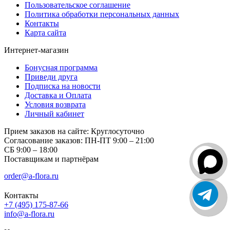
Пользовательское соглашение
Политика обработки персональных данных
Контакты
Карта сайта
Интернет-магазин
Бонусная программа
Приведи друга
Подписка на новости
Доставка и Оплата
Условия возврата
Личный кабинет
Прием заказов на сайте:
Круглосуточно
Согласование заказов:
ПН-ПТ 9:00 – 21:00
СБ 9:00 – 18:00
Поставщикам и партнёрам
order@a-flora.ru
Контакты
+7 (495) 175-87-66
info@a-flora.ru