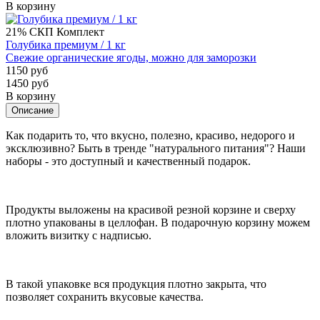
В корзину
21%
СКП
Комплект
Голубика премиум / 1 кг
Свежие органические ягоды, можно для заморозки
1150 руб
1450 руб
В корзину
Описание
Как подарить то, что вкусно, полезно, красиво, недорого и
эксклюзивно? Быть в тренде "натурального питания"? Наши
наборы - это доступный и качественный подарок.
Продукты выложены на красивой резной корзине и сверху
плотно упакованы в целлофан. В подарочную корзину можем
вложить визитку с надписью.
В такой упаковке вся продукция плотно закрыта, что
позволяет сохранить вкусовые качества.