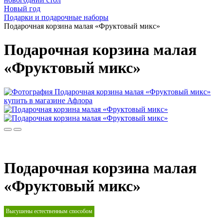
Новый год
Подарки и подарочные наборы
Подарочная корзина малая «Фруктовый микс»
Подарочная корзина малая
«Фруктовый микс»
Подарочная корзина малая
«Фруктовый микс»
Высушены естественным способом