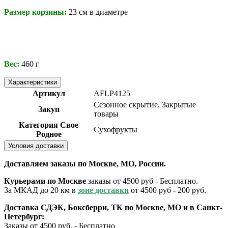
Размер корзины:
23 см в диаметре
Вес:
460 г
Характеристики
Артикул
AFLP4125
Сезонное скрытие, Закрытые
Закуп
товары
Категория Свое
Сухофрукты
Родное
Условия доставки
Доставляем заказы по Москве, МО, России.
Курьерами по Москве
заказы от 4500 руб - Бесплатно.
За МКАД до 20 км в
зоне доставки
от 4500 руб - 200 руб.
Доставка СДЭК, Боксберри, ТК по Москве, МО и в Санкт-
Петербург:
Заказы от 4500 руб. - Бесплатно