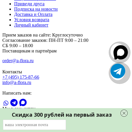
Приведи друга
Подписка на новости
Доставка и Оплата
Условия возврата
Личный кабинет
Прием заказов на сайте:
Круглосуточно
Согласование заказов:
ПН-ПТ 9:00 – 21:00
СБ 9:00 – 18:00
Поставщикам и партнёрам
order@a-flora.ru
Контакты
+7 (495) 175-87-66
info@a-flora.ru
Написать нам:
Мы в соц. сетях:
Скидка 300 рублей на первый заказ