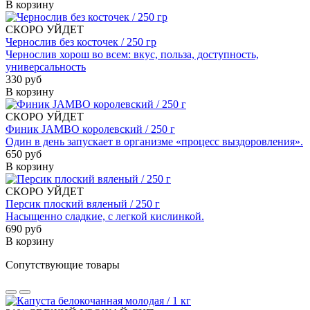
В корзину
СКОРО УЙДЕТ
Чернослив без косточек / 250 гр
Чернослив хорош во всем: вкус, польза, доступность,
универсальность
330 руб
В корзину
СКОРО УЙДЕТ
Финик JAMBO королевский / 250 г
Один в день запускает в организме «процесс выздоровления».
650 руб
В корзину
СКОРО УЙДЕТ
Персик плоский вяленый / 250 г
Насыщенно сладкие, с легкой кислинкой.
690 руб
В корзину
Сопутствующие товары