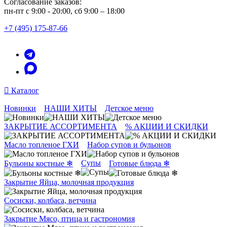
Согласование заказов:
пн-пт с 9:00 - 20:00, сб 9:00 – 18:00
+7 (495) 175-87-66
Каталог
Новинки
НАШИ ХИТЫ
Детское меню
ЗАКРЫТИЕ АССОРТИМЕНТА
% АКЦИИ И СКИДКИ
Масло топленое ГХИ
Набор супов и бульонов
Супы
Бульоны костные ❄
Готовые блюда ❄
Закрытие Яйца, молочная продукция
Сосиски, колбаса, ветчина
Закрытие Мясо, птица и гастрономия