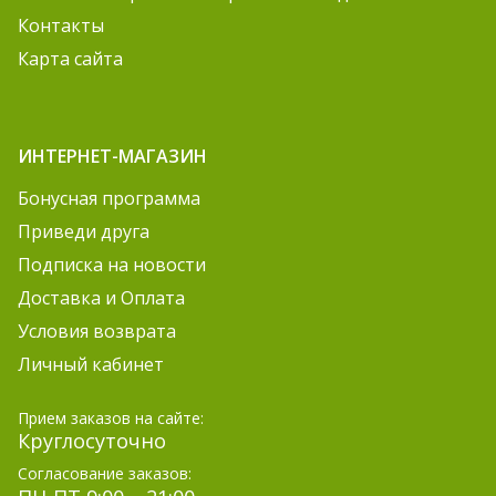
Контакты
Карта сайта
ИНТЕРНЕТ-МАГАЗИН
Бонусная программа
Приведи друга
Подписка на новости
Доставка и Оплата
Условия возврата
Личный кабинет
Прием заказов на сайте:
Круглосуточно
Согласование заказов: