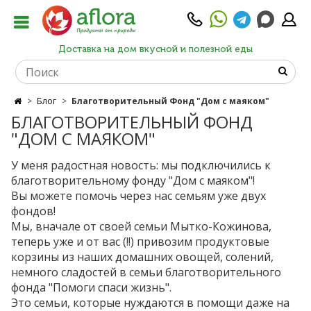
Доставка на дом вкусной и полезной еды
Блог
Благотворительный Фонд "Дом с маяком"
БЛАГОТВОРИТЕЛЬНЫЙ ФОНД
"ДОМ С МАЯКОМ"
У меня радостная новость: мы подключились к
благотворительному фонду "Дом с маяком"!
Вы можете помочь через нас семьям уже двух
фондов!
Мы, вначале от своей семьи Мытко-Кожинова,
теперь уже и от вас (!!) привозим продуктовые
корзины из наших домашних овощей, солений,
немного сладостей в семьи благотворительного
фонда "Помоги спаси жизнь".
Это семьи, которые нуждаются в помощи даже на