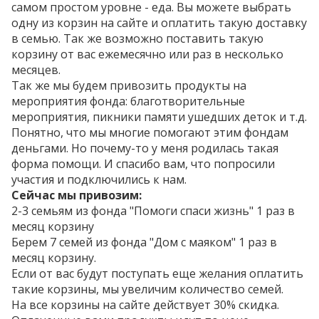
самом простом уровне - еда. Вы можете выбрать
одну из корзин на сайте и оплатить такую доставку
в семью. Так же возможно поставить такую
корзину от вас ежемесячно или раз в несколько
месяцев.
Так же мы будем привозить продукты на
мероприятия фонда: благотворительные
мероприятия, пикники памяти ушедших деток и т.д.
Понятно, что мы многие помогают этим фондам
деньгами. Но почему-то у меня родилась такая
форма помощи. И спасибо вам, что попросили
участия и подключились к нам.
Сейчас мы привозим:
2-3 семьям из фонда "Помоги спаси жизнь" 1 раз в
месяц корзину
Берем 7 семей из фонда "Дом с маяком" 1 раз в
месяц корзину.
Если от вас будут поступать еще желания оплатить
такие корзины, мы увеличим количество семей.
На все корзины на сайте действует 30% скидка.