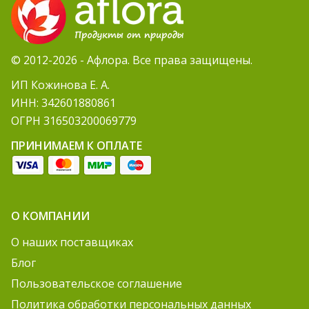
© 2012-2026 - Афлора. Все права защищены.
ИП Кожинова Е. А.
ИНН: 342601880861
ОГРН 316503200069779
ПРИНИМАЕМ К ОПЛАТЕ
О КОМПАНИИ
О наших поставщиках
Блог
Пользовательское соглашение
Политика обработки персональных данных