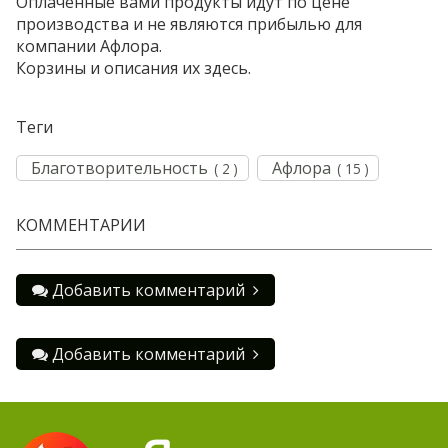
Оплаченные вами продукты идут по цене
производства и не являются прибылью для
компании Афлора.
Корзины и описания их здесь.
Теги
Благотворительность
Афлора
( 2 )
( 15 )
КОММЕНТАРИИ
Добавить комментарий
Добавить комментарий