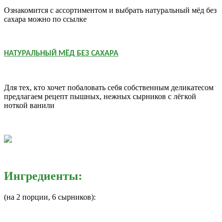
Ознакомится с ассортиментом и выбрать натуральный мёд без
сахара можно по ссылке
НАТУРАЛЬНЫЙ МЁД БЕЗ САХАРА
Для тех, кто хочет побаловать себя собственным деликатесом
предлагаем рецепт пышных, нежных сырников с лёгкой
ноткой ванили
Ингредиенты:
(на 2 порции, 6 сырников):