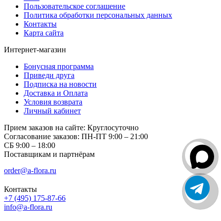
Пользовательское соглашение
Политика обработки персональных данных
Контакты
Карта сайта
Интернет-магазин
Бонусная программа
Приведи друга
Подписка на новости
Доставка и Оплата
Условия возврата
Личный кабинет
Прием заказов на сайте:
Круглосуточно
Согласование заказов:
ПН-ПТ 9:00 – 21:00
СБ 9:00 – 18:00
Поставщикам и партнёрам
order@a-flora.ru
Контакты
+7 (495) 175-87-66
info@a-flora.ru