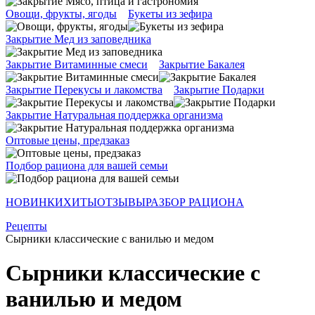
Овощи, фрукты, ягоды
Букеты из зефира
Закрытие Мед из заповедника
Закрытие Витаминные смеси
Закрытие Бакалея
Закрытие Перекусы и лакомства
Закрытие Подарки
Закрытие Натуральная поддержка организма
Оптовые цены, предзаказ
Подбор рациона для вашей семьи
НОВИНКИ
ХИТЫ
ОТЗЫВЫ
РАЗБОР РАЦИОНА
Рецепты
Сырники классические с ванилью и медом
Сырники классические с
ванилью и медом