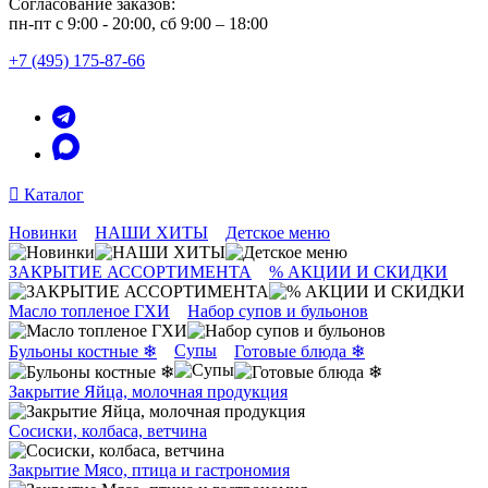
Согласование заказов:
пн-пт с 9:00 - 20:00, сб 9:00 – 18:00
+7 (495) 175-87-66
Каталог
Новинки
НАШИ ХИТЫ
Детское меню
ЗАКРЫТИЕ АССОРТИМЕНТА
% АКЦИИ И СКИДКИ
Масло топленое ГХИ
Набор супов и бульонов
Супы
Бульоны костные ❄
Готовые блюда ❄
Закрытие Яйца, молочная продукция
Сосиски, колбаса, ветчина
Закрытие Мясо, птица и гастрономия