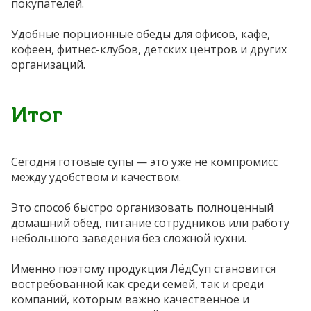
покупателей.
Удобные порционные обеды для офисов, кафе,
кофеен, фитнес-клубов, детских центров и других
организаций.
Итог
Сегодня готовые супы — это уже не компромисс
между удобством и качеством.
Это способ быстро организовать полноценный
домашний обед, питание сотрудников или работу
небольшого заведения без сложной кухни.
Именно поэтому продукция ЛёдСуп становится
востребованной как среди семей, так и среди
компаний, которым важно качественное и