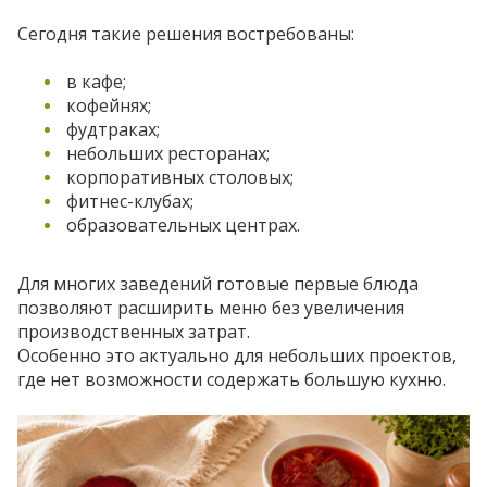
Сегодня такие решения востребованы:
в кафе;
кофейнях;
фудтраках;
небольших ресторанах;
корпоративных столовых;
фитнес-клубах;
образовательных центрах.
Для многих заведений готовые первые блюда
позволяют расширить меню без увеличения
производственных затрат.
Особенно это актуально для небольших проектов,
где нет возможности содержать большую кухню.