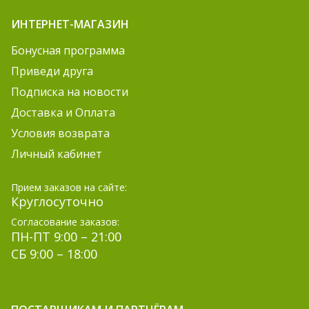
ИНТЕРНЕТ-МАГАЗИН
Бонусная программа
Приведи друга
Подписка на новости
Доставка и Оплата
Условия возврата
Личный кабинет
Прием заказов на сайте:
Круглосуточно
Согласование заказов:
ПН-ПТ 9:00 – 21:00
СБ 9:00 – 18:00