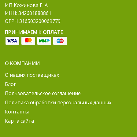
ИП Кожинова Е. А.
ИНН: 342601880861
ОГРН 316503200069779
ПРИНИМАЕМ К ОПЛАТЕ
О КОМПАНИИ
О наших поставщиках
Блог
Пользовательское соглашение
Политика обработки персональных данных
Контакты
Карта сайта