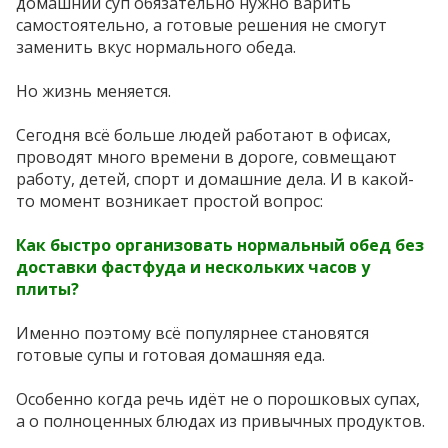
домашний суп обязательно нужно варить
самостоятельно, а готовые решения не смогут
заменить вкус нормального обеда.
Но жизнь меняется.
Сегодня всё больше людей работают в офисах,
проводят много времени в дороге, совмещают
работу, детей, спорт и домашние дела. И в какой-
то момент возникает простой вопрос:
Как быстро организовать нормальный обед без
доставки фастфуда и нескольких часов у
плиты?
Именно поэтому всё популярнее становятся
готовые супы и готовая домашняя еда.
Особенно когда речь идёт не о порошковых супах,
а о полноценных блюдах из привычных продуктов.