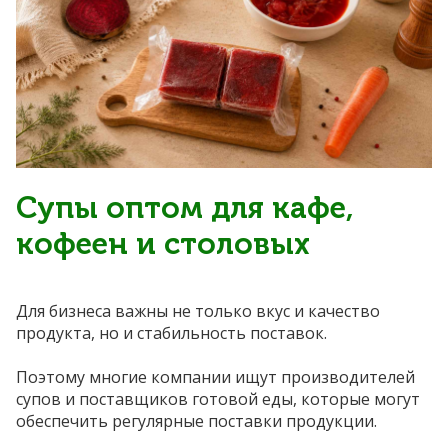
Супы оптом для кафе,
кофеен и столовых
Для бизнеса важны не только вкус и качество
продукта, но и стабильность поставок.
Поэтому многие компании ищут производителей
супов и поставщиков готовой еды, которые могут
обеспечить регулярные поставки продукции.