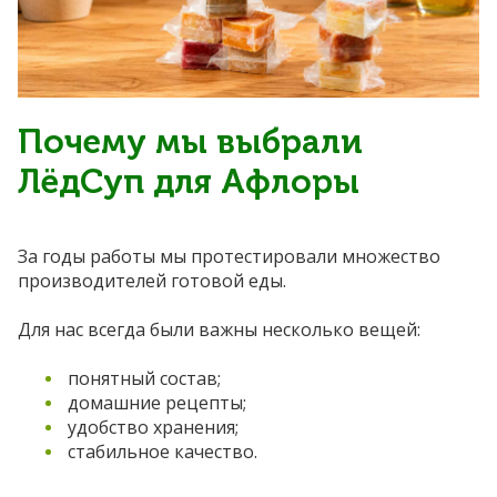
Почему мы выбрали
ЛёдСуп для Афлоры
За годы работы мы протестировали множество
производителей готовой еды.
Для нас всегда были важны несколько вещей:
понятный состав;
домашние рецепты;
удобство хранения;
стабильное качество.