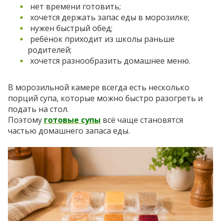
нет времени готовить;
хочется держать запас еды в морозилке;
нужен быстрый обед;
ребёнок приходит из школы раньше
родителей;
хочется разнообразить домашнее меню.
В морозильной камере всегда есть несколько
порций супа, которые можно быстро разогреть и
подать на стол.
Поэтому
готовые супы
всё чаще становятся
частью домашнего запаса еды.