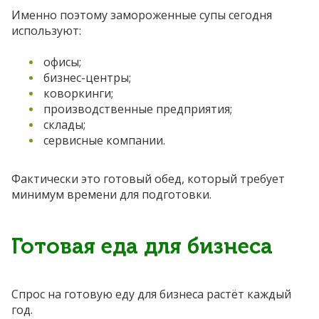
Именно поэтому замороженные супы сегодня
используют:
офисы;
бизнес-центры;
коворкинги;
производственные предприятия;
склады;
сервисные компании.
Фактически это готовый обед, который требует
минимум времени для подготовки.
Готовая еда для бизнеса
Спрос на готовую еду для бизнеса растёт каждый
год.