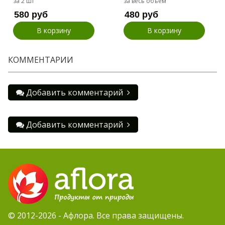
за 2 шт
за весь объем
580 руб
480 руб
В корзину
В корзину
КОММЕНТАРИИ
Добавить комментарий
Добавить комментарий
© 2012-2026 - Афлора. Все права защищены.