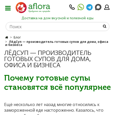
Доставка на дом вкусной и полезной еды
Блог
ЛёдСуп — производитель готовых супов для дома, офиса
и бизнеса
ЛЁДСУП — ПРОИЗВОДИТЕЛЬ
ГОТОВЫХ СУПОВ ДЛЯ ДОМА,
ОФИСА И БИЗНЕСА
Почему готовые супы
становятся всё популярнее
Ещё несколько лет назад многие относились к
замороженной еде настороженно. Казалось, что