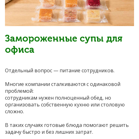
Замороженные супы для
офиса
Отдельный вопрос — питание сотрудников.
Многие компании сталкиваются с одинаковой
проблемой:
сотрудникам нужен полноценный обед, но
организовать собственную кухню или столовую
сложно.
В таких случаях готовые блюда помогают решить
задачу быстро и без лишних затрат.