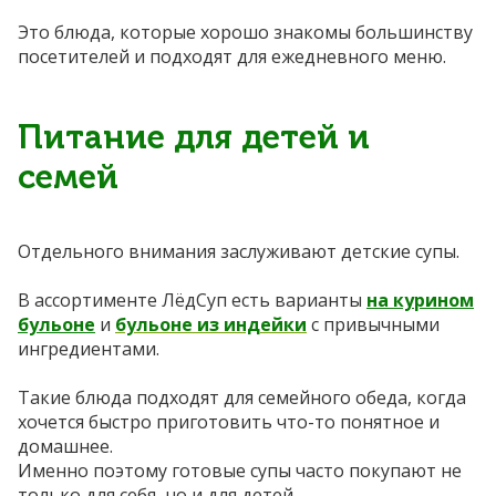
Это блюда, которые хорошо знакомы большинству
посетителей и подходят для ежедневного меню.
Питание для детей и
семей
Отдельного внимания заслуживают детские супы.
В ассортименте ЛёдСуп есть варианты
на курином
бульоне
и
бульоне из индейки
с привычными
ингредиентами.
Такие блюда подходят для семейного обеда, когда
хочется быстро приготовить что-то понятное и
домашнее.
Именно поэтому готовые супы часто покупают не
только для себя, но и для детей.