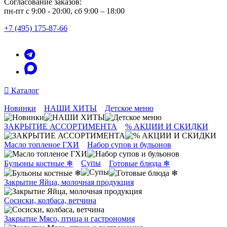
Согласование заказов:
пн-пт с 9:00 - 20:00, сб 9:00 – 18:00
+7 (495) 175-87-66
Каталог
Новинки
НАШИ ХИТЫ
Детское меню
ЗАКРЫТИЕ АССОРТИМЕНТА
% АКЦИИ И СКИДКИ
Масло топленое ГХИ
Набор супов и бульонов
Супы
Бульоны костные ❄
Готовые блюда ❄
Закрытие Яйца, молочная продукция
Сосиски, колбаса, ветчина
Закрытие Мясо, птица и гастрономия