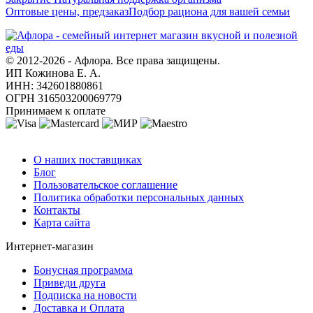
Оптовые цены, предзаказ
Подбор рациона для вашей семьи
© 2012-2026 - Афлора. Все права защищены.
ИП Кожинова Е. А.
ИНН: 342601880861
ОГРН 316503200069779
Принимаем к оплате
О компании
О наших поставщиках
Блог
Пользовательское соглашение
Политика обработки персональных данных
Контакты
Карта сайта
Интернет-магазин
Бонусная программа
Приведи друга
Подписка на новости
Доставка и Оплата