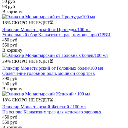
50 руб
98 руб
В корзину
18%
СКОРО НЕ БУДЕТ⏳
Эликсир Монастырский от Простуды/100 мл
Уникальный сбор Кавказских трав, помощь при ОРВИ
450 руб
550 руб
В корзину
29%
СКОРО НЕ БУДЕТ⏳
Эликсир Монастырский от Головных болей/100 мл
Облегчение головной боли, мощный сбор трав
390 руб
550 руб
В корзину
18%
СКОРО НЕ БУДЕТ⏳
Эликсир Монастырский Женский / 100 мл
На основе Кавказских трав для женского здоровья.
450 руб
550 руб
В корзину