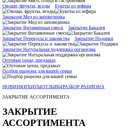
Овощи, фрукты, ягоды
Букеты из зефира
Закрытие Мед из заповедника
Закрытие Витаминные смеси
Закрытие Бакалея
Закрытие Перекусы и лакомства
Закрытие Подарки
Закрытие Натуральная поддержка организма
Оптовые цены, предзаказ
Подбор рациона для вашей семьи
НОВИНКИ
ХИТЫ
ОТЗЫВЫ
РАЗБОР РАЦИОНА
ЗАКРЫТИЕ АССОРТИМЕНТА
ЗАКРЫТИЕ
АССОРТИМЕНТА