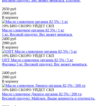
Весовой продукт. Вес может меняться. Плотное.
2650 руб
2900 руб
В корзину
19%
БИО
СКОРО УЙДЕТ
СКП
Масло сливочное органик 82,5% / 1 кг
1 кг. Весовой продукт. Вес может меняться.
2400 руб
2980 руб
В корзину
19%
БИО
СКОРО УЙДЕТ
СКП
ОПТ Масло сливочное органик 82,5% / 5 кг
Фасовка 5 кг. Весовой продукт. Вес может меняться.
2400 руб
2980 руб
В корзину
10%
БИО
СКОРО УЙДЕТ
СКП
Масло сливочное Джерси органик 82,5% / 200 гр
Весовой продукт. Майское. Выше жирность и плотность.