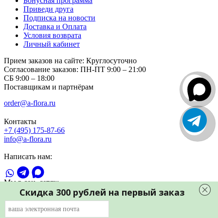
Бонусная программа
Приведи друга
Подписка на новости
Доставка и Оплата
Условия возврата
Личный кабинет
Прием заказов на сайте:
Круглосуточно
Согласование заказов:
ПН-ПТ 9:00 – 21:00
СБ 9:00 – 18:00
Поставщикам и партнёрам
order@a-flora.ru
Контакты
+7 (495) 175-87-66
info@a-flora.ru
Написать нам:
Мы в соц. сетях:
Скидка 300 рублей на первый заказ