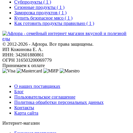
Субпродукты
( 1 )
Сезонные продукты
( 1 )
Заморозка продуктов
( 1 )
Купить безопасное мясо
( 1 )
Как готовить продукты правильно
( 1 )
© 2012-2026 - Афлора. Все права защищены.
ИП Кожинова Е. А.
ИНН: 342601880861
ОГРН 316503200069779
Принимаем к оплате
О компании
О наших поставщиках
Блог
Пользовательское соглашение
Политика обработки персональных данных
Контакты
Карта сайта
Интернет-магазин