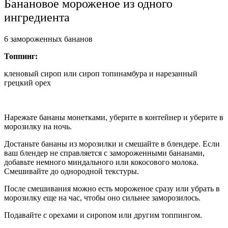
Банановое мороженое из одного
ингредиента
6 замороженных бананов
Топпинг:
кленовый сироп или сироп топинамбура и нарезанный
грецкий орех
Нарежьте бананы монетками, уберите в контейнер и уберите в
морозилку на ночь.
Достаньте бананы из морозилки и смешайте в блендере. Если
ваш блендер не справляется с замороженными бананами,
добавьте немного миндального или кокосового молока.
Смешивайте до однородной текстуры.
После смешивания можно есть мороженое сразу или убрать в
морозилку еще на час, чтобы оно сильнее заморозилось.
Подавайте с орехами и сиропом или другим топпингом.