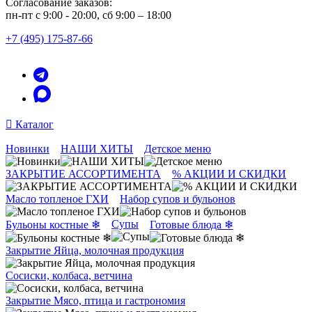
Согласование заказов:
пн-пт с 9:00 - 20:00, сб 9:00 – 18:00
+7 (495) 175-87-66
Каталог
Новинки
НАШИ ХИТЫ
Детское меню
ЗАКРЫТИЕ АССОРТИМЕНТА
% АКЦИИ И СКИДКИ
Масло топленое ГХИ
Набор супов и бульонов
Супы
Бульоны костные ❄
Готовые блюда ❄
Закрытие Яйца, молочная продукция
Сосиски, колбаса, ветчина
Закрытие Мясо, птица и гастрономия