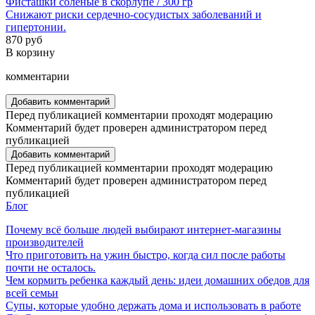
Фисташки солёные в скорлупе / 300 гр
Снижают риски сердечно-сосудистых заболеваний и
гипертонии.
870 руб
В корзину
комментарии
Добавить комментарий
Перед публикацией комментарии проходят модерацию
Комментарий будет проверен администратором перед
публикацией
Добавить комментарий
Перед публикацией комментарии проходят модерацию
Комментарий будет проверен администратором перед
публикацией
Блог
Почему всё больше людей выбирают интернет-магазины
производителей
Что приготовить на ужин быстро, когда сил после работы
почти не осталось.
Чем кормить ребенка каждый день: идеи домашних обедов для
всей семьи
Супы, которые удобно держать дома и использовать в работе