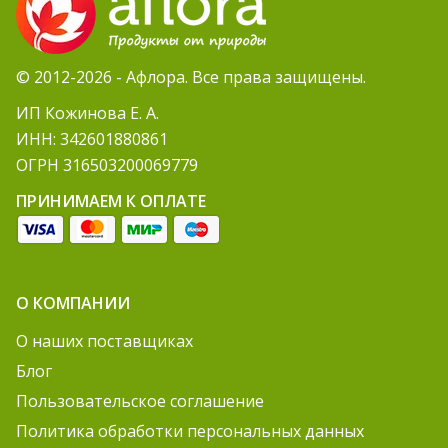
© 2012-2026 - Афлора. Все права защищены.
ИП Кожинова Е. А.
ИНН: 342601880861
ОГРН 316503200069779
ПРИНИМАЕМ К ОПЛАТЕ
О КОМПАНИИ
О наших поставщиках
Блог
Пользовательское соглашение
Политика обработки персональных данных