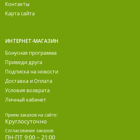
Контакты
Карта сайта
ИНТЕРНЕТ-МАГАЗИН
Бонусная программа
Приведи друга
Подписка на новости
Доставка и Оплата
Условия возврата
Личный кабинет
Прием заказов на сайте:
Круглосуточно
Согласование заказов:
ПН-ПТ 9:00 – 21:00