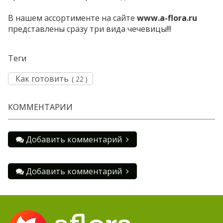
В нашем ассортименте на сайте
www.a-flora.ru
представлены сразу три вида чечевицы!!!
Теги
Как готовить
( 22 )
КОММЕНТАРИИ
Добавить комментарий
Добавить комментарий