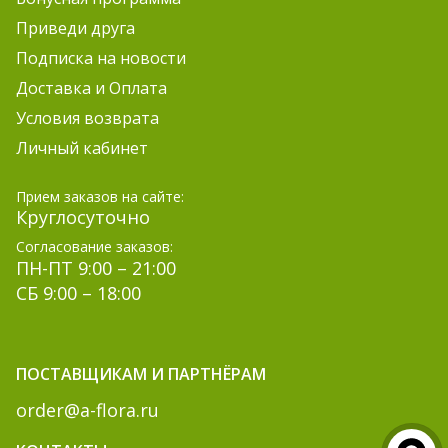
Приведи друга
Подписка на новости
Доставка и Оплата
Условия возврата
Личный кабинет
Прием заказов на сайте:
Круглосуточно
Согласование заказов:
ПН-ПТ 9:00 – 21:00
СБ 9:00 – 18:00
ПОСТАВЩИКАМ И ПАРТНЁРАМ
order@a-flora.ru