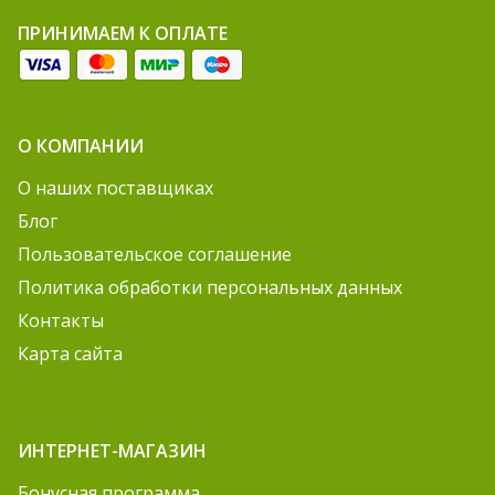
ПРИНИМАЕМ К ОПЛАТЕ
О КОМПАНИИ
О наших поставщиках
Блог
Пользовательское соглашение
Политика обработки персональных данных
Контакты
Карта сайта
ИНТЕРНЕТ-МАГАЗИН
Бонусная программа