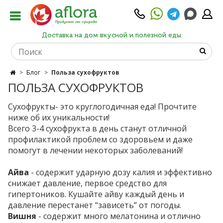
Доставка на дом вкусной и полезной еды
Блог
Польза сухофруктов
ПОЛЬЗА СУХОФРУКТОВ
Сухофрукты- это круглогодичная еда! Прочтите
ниже об их уникальности!
Всего 3-4 сухофрукта в день станут отличной
профилактикой проблем со здоровьем и даже
помогут в лечении некоторых заболеваний!
Айва
- содержит ударную дозу калия и эффективно
снижает давление, первое средство для
гипертоников. Кушайте айву каждый день и
давление перестанет “зависеть” от погоды.
Вишня
- содержит много мелатонина и отлично