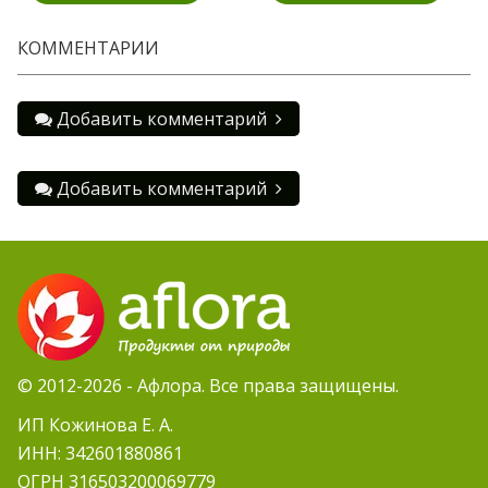
КОММЕНТАРИИ
Добавить комментарий
Добавить комментарий
© 2012-2026 - Афлора. Все права защищены.
ИП Кожинова Е. А.
ИНН: 342601880861
ОГРН 316503200069779