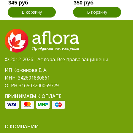
345 руб
350 руб
В корзину
В корзину
© 2012-2026 - Афлора. Все права защищены.
ИП Кожинова Е. А.
ИНН: 342601880861
ОГРН 316503200069779
ПРИНИМАЕМ К ОПЛАТЕ
О КОМПАНИИ