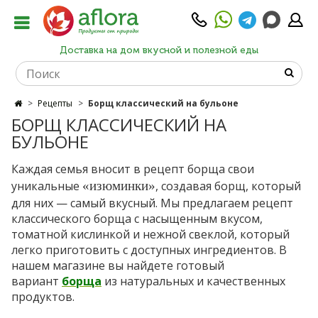
Доставка на дом вкусной и полезной еды
Рецепты
Борщ классический на бульоне
БОРЩ КЛАССИЧЕСКИЙ НА
БУЛЬОНЕ
Каждая семья вносит в рецепт борща свои
уникальные
«изюминки»
, создавая борщ, который
для них — самый вкусный. Мы предлагаем рецепт
классического борща с насыщенным вкусом,
томатной кислинкой и нежной свеклой, который
легко приготовить с доступных ингредиентов. В
нашем магазине вы найдете готовый
вариант
борща
из натуральных и качественных
продуктов.