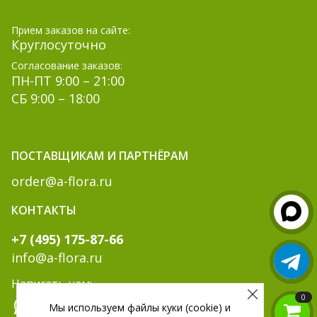
Прием заказов на сайте:
Круглосуточно
Согласование заказов:
ПН-ПТ 9:00 – 21:00
СБ 9:00 – 18:00
ПОСТАВЩИКАМ И ПАРТНЁРАМ
order@a-flora.ru
КОНТАКТЫ
+7 (495) 175-87-66
info@a-flora.ru
Написать нам:
0
Мы используем файлы куки (cookie) и