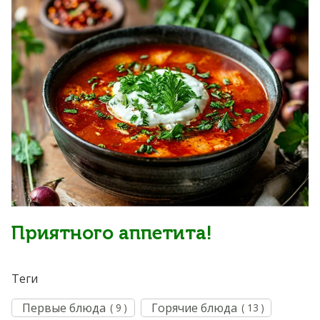
Приятного аппетита!
Теги
Первые блюда
Горячие блюда
( 9 )
( 13 )