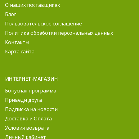
О наших поставщиках
Блог
Пользовательское соглашение
Политика обработки персональных данных
Контакты
Карта сайта
ИНТЕРНЕТ-МАГАЗИН
Бонусная программа
Приведи друга
Подписка на новости
Доставка и Оплата
Условия возврата
Личный кабинет