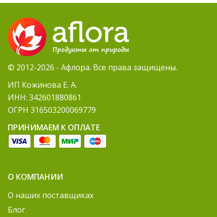
© 2012-2026 - Афлора. Все права защищены.
ИП Кожинова Е. А.
ИНН: 342601880861
ОГРН 316503200069779
ПРИНИМАЕМ К ОПЛАТЕ
О КОМПАНИИ
О наших поставщиках
Блог