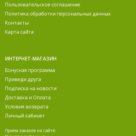
Пользовательское соглашение
Политика обработки персональных данных
Контакты
Карта сайта
ИНТЕРНЕТ-МАГАЗИН
Бонусная программа
Приведи друга
Подписка на новости
Доставка и Оплата
Условия возврата
Личный кабинет
Прием заказов на сайте: