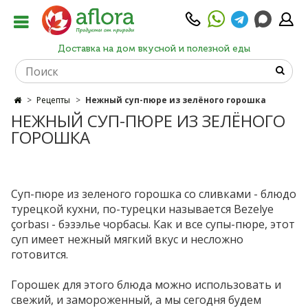
Доставка на дом вкусной и полезной еды
Рецепты
Нежный суп-пюре из зелёного горошка
НЕЖНЫЙ СУП-ПЮРЕ ИЗ ЗЕЛЁНОГО
ГОРОШКА
Суп-пюре из зеленого горошка со сливками - блюдо
турецкой кухни, по-турецки называется Bezelye
çorbası - бэзэлье чорбасы. Как и все супы-пюре, этот
суп имеет нежный мягкий вкус и несложно
готовится.
Горошек для этого блюда можно использовать и
свежий, и замороженный, а мы сегодня будем