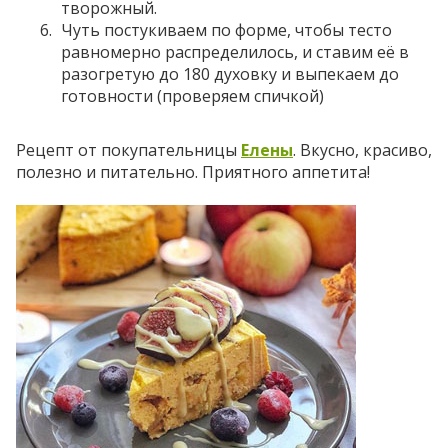
творожный.
Чуть постукиваем по форме, чтобы тесто
равномерно распределилось, и ставим её в
разогретую до 180 духовку и выпекаем до
готовности (проверяем спичкой)
Рецепт от покупательницы
Елены
. Вкусно, красиво,
полезно и питательно. Приятного аппетита!