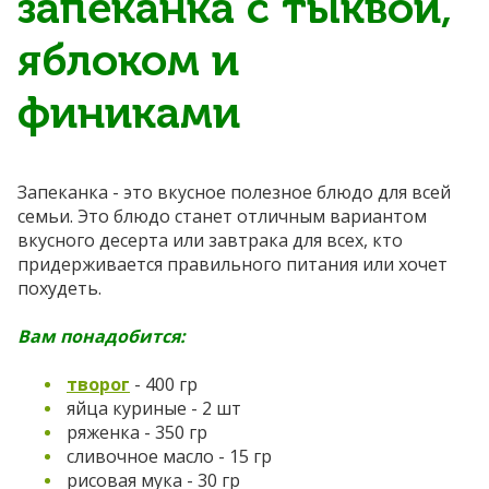
запеканка с тыквой,
яблоком и
финиками
Запеканка - это вкусное полезное блюдо для всей
семьи. Это блюдо станет отличным вариантом
вкусного десерта или завтрака для всех, кто
придерживается правильного питания или хочет
похудеть.
Вам понадобится:
творог
- 400 гр
яйца куриные - 2 шт
ряженка - 350 гр
сливочное масло - 15 гр
рисовая мука - 30 гр