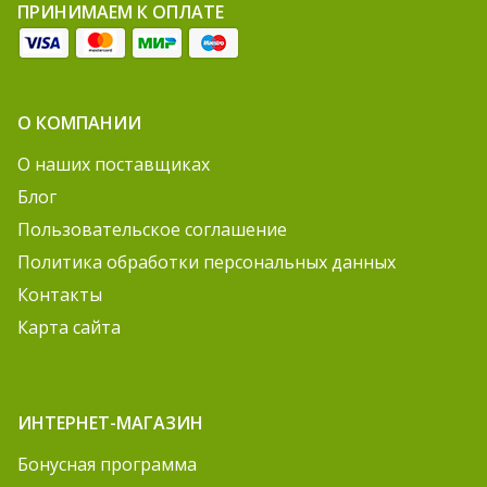
ПРИНИМАЕМ К ОПЛАТЕ
О КОМПАНИИ
О наших поставщиках
Блог
Пользовательское соглашение
Политика обработки персональных данных
Контакты
Карта сайта
ИНТЕРНЕТ-МАГАЗИН
Бонусная программа