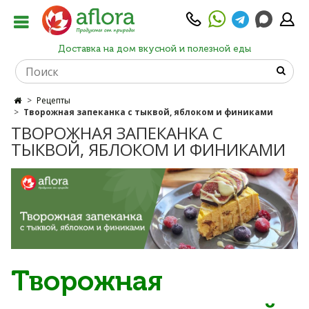
Доставка на дом вкусной и полезной еды
Рецепты
Творожная запеканка с тыквой, яблоком и финиками
ТВОРОЖНАЯ ЗАПЕКАНКА С
ТЫКВОЙ, ЯБЛОКОМ И ФИНИКАМИ
Творожная