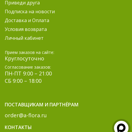
Приведи друга
Подписка на новости
Доставка и Оплата
Условия возврата
Личный кабинет
Прием заказов на сайте:
Круглосуточно
Согласование заказов:
ПН-ПТ 9:00 – 21:00
СБ 9:00 – 18:00
ПОСТАВЩИКАМ И ПАРТНЁРАМ
order@a-flora.ru
КОНТАКТЫ