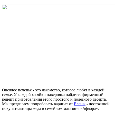
Овсяное печенье - это лакомство, которое любят в каждой
семье. У каждой хозяйки наверняка найдется фирменный
рецепт приготовления этого простого и полезного десерта.
Мы предлагаем попробовать варинат от
Елены
- постоянной
покупательницы меда в семейном магазине «Афлора».