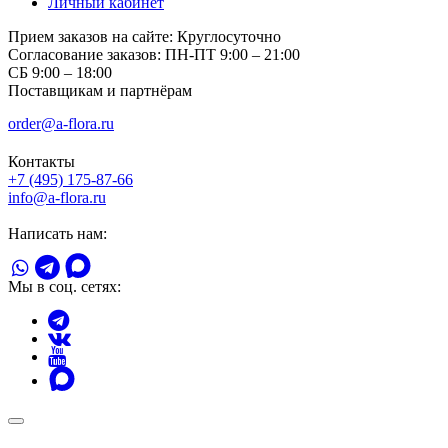
Личный кабинет
Прием заказов на сайте:
Круглосуточно
Согласование заказов:
ПН-ПТ 9:00 – 21:00
СБ 9:00 – 18:00
Поставщикам и партнёрам
order@a-flora.ru
Контакты
+7 (495) 175-87-66
info@a-flora.ru
Написать нам:
Мы в соц. сетях: