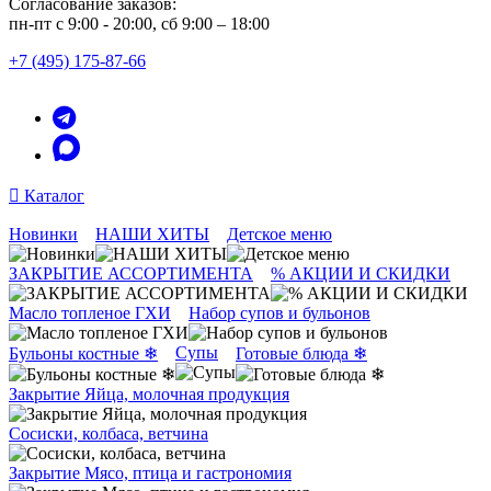
Согласование заказов:
пн-пт с 9:00 - 20:00, сб 9:00 – 18:00
+7 (495) 175-87-66
Каталог
Новинки
НАШИ ХИТЫ
Детское меню
ЗАКРЫТИЕ АССОРТИМЕНТА
% АКЦИИ И СКИДКИ
Масло топленое ГХИ
Набор супов и бульонов
Супы
Бульоны костные ❄
Готовые блюда ❄
Закрытие Яйца, молочная продукция
Сосиски, колбаса, ветчина
Закрытие Мясо, птица и гастрономия