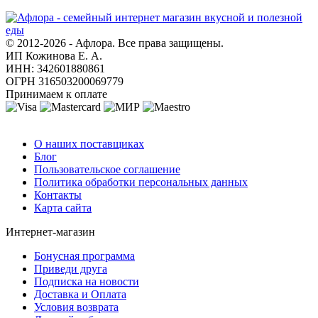
© 2012-2026 - Афлора. Все права защищены.
ИП Кожинова Е. А.
ИНН: 342601880861
ОГРН 316503200069779
Принимаем к оплате
О компании
О наших поставщиках
Блог
Пользовательское соглашение
Политика обработки персональных данных
Контакты
Карта сайта
Интернет-магазин
Бонусная программа
Приведи друга
Подписка на новости
Доставка и Оплата
Условия возврата