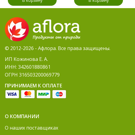
В корзину
В корзину
© 2012-2026 - Афлора. Все права защищены.
ИП Кожинова Е. А.
ИНН: 342601880861
ОГРН 316503200069779
ПРИНИМАЕМ К ОПЛАТЕ
О КОМПАНИИ
О наших поставщиках