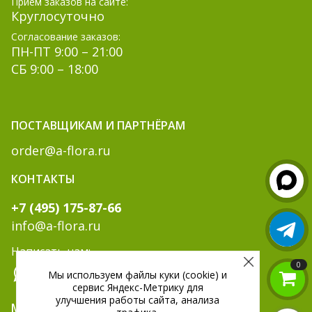
Прием заказов на сайте:
Круглосуточно
Согласование заказов:
ПН-ПТ 9:00 – 21:00
СБ 9:00 – 18:00
ПОСТАВЩИКАМ И ПАРТНЁРАМ
order@a-flora.ru
КОНТАКТЫ
+7 (495) 175-87-66
info@a-flora.ru
Написать нам:
0
Мы используем файлы куки (cookie) и
сервис Яндекс-Метрику для
улучшения работы сайта, анализа
МЫ В СОЦ. СЕТЯХ: