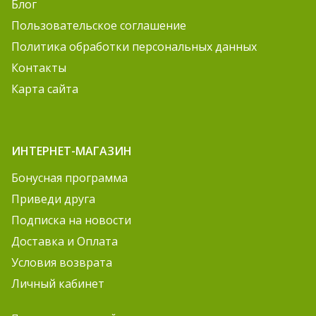
Блог
Пользовательское соглашение
Политика обработки персональных данных
Контакты
Карта сайта
ИНТЕРНЕТ-МАГАЗИН
Бонусная программа
Приведи друга
Подписка на новости
Доставка и Оплата
Условия возврата
Личный кабинет