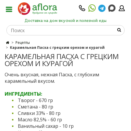
Доставка на дом вкусной и полезной еды
Рецепты
Карамельная Пасха с грецким орехом и курагой
КАРАМЕЛЬНАЯ ПАСХА С ГРЕЦКИМ
ОРЕХОМ И КУРАГОЙ
Очень вкусная, нежная Пасха, с глубоким
карамельный вкусом.
ИНГРЕДИЕНТЫ:
Творог - 670 гр
Сметана - 80 гр
Сливки 33% - 80 гр
Масло 82,5% - 60 гр
Ванильный сахар - 10 гр