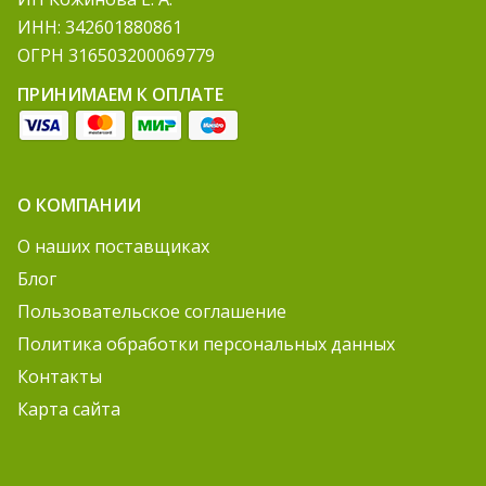
ИНН: 342601880861
ОГРН 316503200069779
ПРИНИМАЕМ К ОПЛАТЕ
О КОМПАНИИ
О наших поставщиках
Блог
Пользовательское соглашение
Политика обработки персональных данных
Контакты
Карта сайта