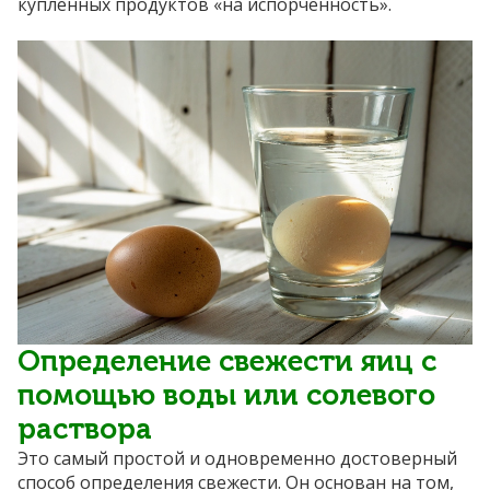
купленных продуктов «на испорченность».
Определение свежести яиц с
помощью воды или солевого
раствора
Это самый простой и одновременно достоверный
способ определения свежести. Он основан на том,