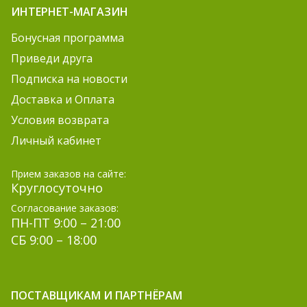
ИНТЕРНЕТ-МАГАЗИН
Бонусная программа
Приведи друга
Подписка на новости
Доставка и Оплата
Условия возврата
Личный кабинет
Прием заказов на сайте:
Круглосуточно
Согласование заказов:
ПН-ПТ 9:00 – 21:00
СБ 9:00 – 18:00
ПОСТАВЩИКАМ И ПАРТНЁРАМ