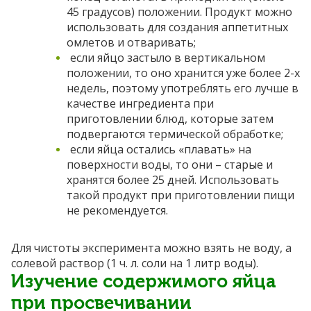
45 градусов) положении. Продукт можно
использовать для создания аппетитных
омлетов и отваривать;
если яйцо застыло в вертикальном
положении, то оно хранится уже более 2-х
недель, поэтому употреблять его лучше в
качестве ингредиента при
приготовлении блюд, которые затем
подвергаются термической обработке;
если яйца остались «плавать» на
поверхности воды, то они – старые и
хранятся более 25 дней. Использовать
такой продукт при приготовлении пищи
не рекомендуется.
Для чистоты эксперимента можно взять не воду, а
солевой раствор (1 ч. л. соли на 1 литр воды).
Изучение содержимого яйца
при просвечивании