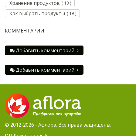
Хранение продуктов
( 10 )
Как выбрать продукты
( 19 )
КОММЕНТАРИИ
Добавить комментарий
Добавить комментарий
© 2012-2026 - Афлора. Все права защищены.
ИП Кожинова Е. А.