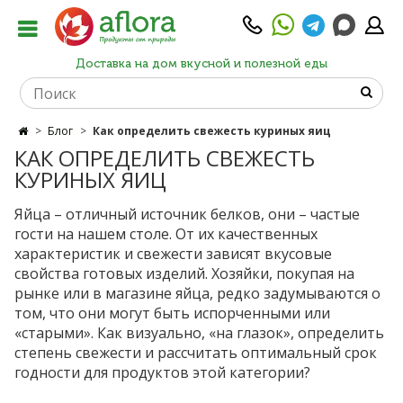
Доставка на дом вкусной и полезной еды
Блог
Как определить свежесть куриных яиц
КАК ОПРЕДЕЛИТЬ СВЕЖЕСТЬ
КУРИНЫХ ЯИЦ
Яйца – отличный источник белков, они – частые
гости на нашем столе. От их качественных
характеристик и свежести зависят вкусовые
свойства готовых изделий. Хозяйки, покупая на
рынке или в магазине яйца, редко задумываются о
том, что они могут быть испорченными или
«старыми». Как визуально, «на глазок», определить
степень свежести и рассчитать оптимальный срок
годности для продуктов этой категории?