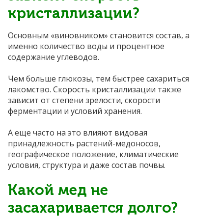
кристаллизации?
Основным «виновником» становится состав, а
именно количество воды и процентное
содержание углеводов.
Чем больше глюкозы, тем быстрее сахариться
лакомство. Скорость кристаллизации также
зависит от степени зрелости, скорости
ферментации и условий хранения.
А еще часто на это влияют видовая
принадлежность растений-медоносов,
географическое положение, климатические
условия, структура и даже состав почвы.
Какой мед не
засахаривается долго?