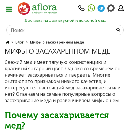
Доставка на дом вкусной и полезной еды
Блог
Мифы о засахаренном меде
МИФЫ О ЗАСАХАРЕННОМ МЕДЕ
Свежий мед имеет тягучую консистенцию и
красивый янтарный цвет. Однако со временем он
начинает засахариваться и твердеть. Многие
считают это признаком низкого качества, и
интересуются: настоящий мед засахаривается или
нет? Отвечаем на самые популярные вопросы о
засахаривание меда и развенчиваем мифы о нем.
Почему засахаривается
мед?