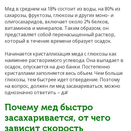
Мед в среднем на 18% состоит из воды, на 80% из
сахарозы, фруктозы, глюкозы и других моно- и
олигосахаридов, включает около 2% белков,
витаминов и минералов. Таким образом, он
представляет собой перенасыщенный раствор,
который в течение времени образует осадок.
Начинается кристаллизация меда с глюкозы как
наименее растворимого углевода. Она выпадает в
осадок, опускается на дно банки. Постепенно
кристаллами заполняется весь объем. Чем больше
глюкозы, тем быстрее идет отвердение. Поэтому
на вопрос, должен ли мед засахариваться, можно
однозначно ответить – да!
Почему мед быстро
засахаривается, от чего
зависит скорость