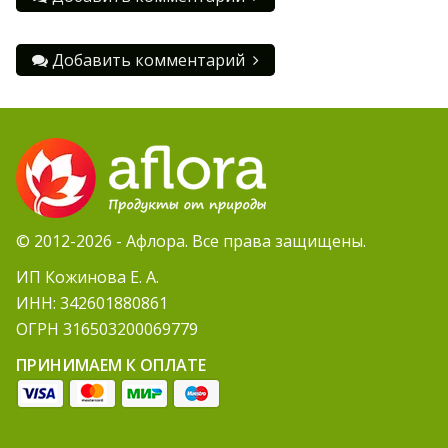
Добавить комментарий
© 2012-2026 - Афлора. Все права защищены.
ИП Кожинова Е. А.
ИНН: 342601880861
ОГРН 316503200069779
ПРИНИМАЕМ К ОПЛАТЕ