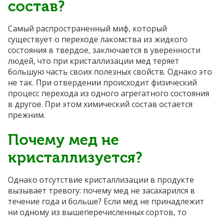
состав?
Самый распространенный миф, который
существует о переходе лакомства из жидкого
состояния в твердое, заключается в уверенности
людей, что при кристаллизации мед теряет
большую часть своих полезных свойств. Однако это
не так. При отвердении происходит физический
процесс перехода из одного агрегатного состояния
в другое. При этом химический состав остается
прежним.
Почему мед не
кристаллизуется?
Однако отсутствие кристаллизации в продукте
вызывает тревогу: почему мед не засахарился в
течение года и больше? Если мед не принадлежит
ни одному из вышеперечисленных сортов, то