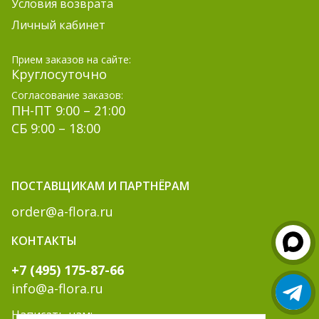
Условия возврата
Личный кабинет
Прием заказов на сайте:
Круглосуточно
Согласование заказов:
ПН-ПТ 9:00 – 21:00
СБ 9:00 – 18:00
ПОСТАВЩИКАМ И ПАРТНЁРАМ
order@a-flora.ru
КОНТАКТЫ
+7 (495) 175-87-66
info@a-flora.ru
Написать нам: