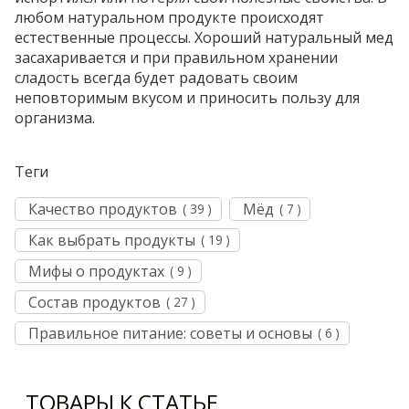
любом натуральном продукте происходят
естественные процессы. Хороший натуральный мед
засахаривается и при правильном хранении
сладость всегда будет радовать своим
неповторимым вкусом и приносить пользу для
организма.
Теги
Качество продуктов
Мёд
( 39 )
( 7 )
Как выбрать продукты
( 19 )
Мифы о продуктах
( 9 )
Состав продуктов
( 27 )
Правильное питание: советы и основы
( 6 )
ТОВАРЫ К СТАТЬЕ