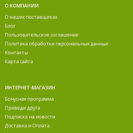
О КОМПАНИИ
О наших поставщиках
Блог
Пользовательское соглашение
Политика обработки персональных данных
Контакты
Карта сайта
ИНТЕРНЕТ-МАГАЗИН
Бонусная программа
Приведи друга
Подписка на новости
Доставка и Оплата