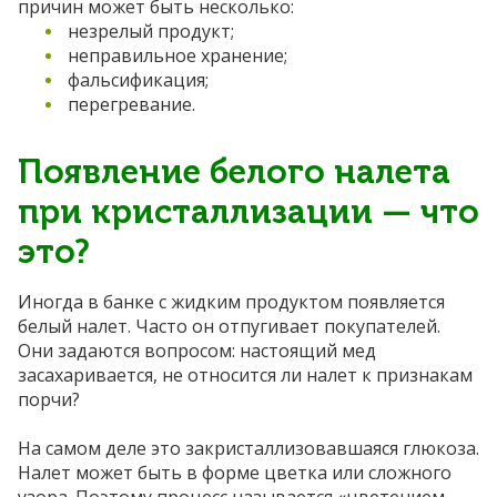
причин может быть несколько:
незрелый продукт;
неправильное хранение;
фальсификация;
перегревание.
Появление белого налета
при кристаллизации — что
это?
Иногда в банке с жидким продуктом появляется
белый налет. Часто он отпугивает покупателей.
Они задаются вопросом: настоящий мед
засахаривается, не относится ли налет к признакам
порчи?
На самом деле это закристаллизовавшаяся глюкоза.
Налет может быть в форме цветка или сложного